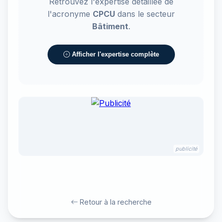
Retrouvez l'expertise détaillée de
l'acronyme
CPCU
dans le secteur
Bâtiment
.
Afficher l'expertise complète
publicité
Retour à la recherche