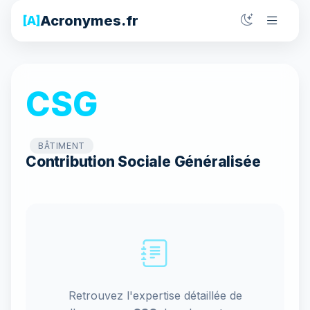
Acronymes.fr
[A]
CSG
BÂTIMENT
Contribution Sociale Généralisée
Retrouvez l'expertise détaillée de