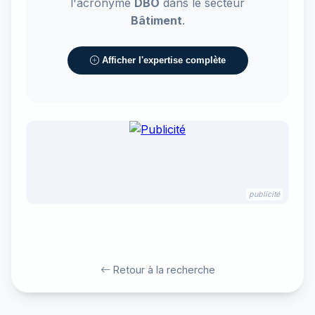
l'acronyme
DBO
dans le secteur
Bâtiment
.
Afficher l'expertise complète
publicité
Retour à la recherche