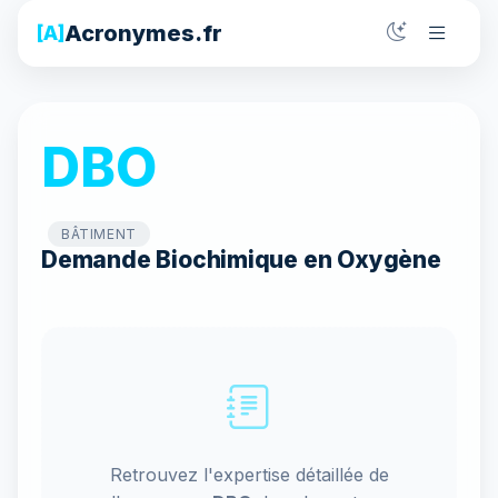
Acronymes.fr
[A]
DBO
BÂTIMENT
Demande Biochimique en Oxygène
Retrouvez l'expertise détaillée de