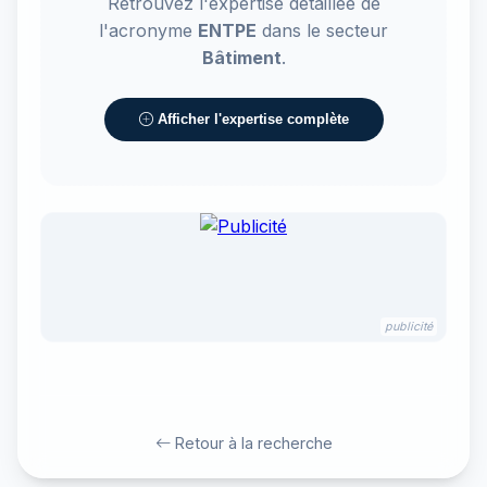
Retrouvez l'expertise détaillée de
l'acronyme
ENTPE
dans le secteur
Bâtiment
.
Afficher l'expertise complète
publicité
Retour à la recherche