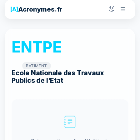
Acronymes.fr
[A]
ENTPE
BÂTIMENT
Ecole Nationale des Travaux
Publics de l'Etat