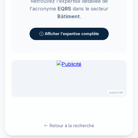
Retrouvez l'expertise détaillée de
l'acronyme
EQRS
dans le secteur
Bâtiment
.
Afficher l'expertise complète
publicité
Retour à la recherche