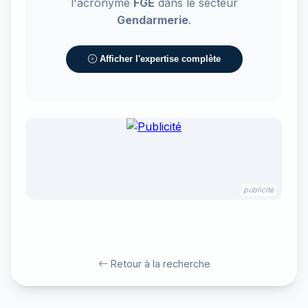
l'acronyme
FGE
dans le secteur
Gendarmerie
.
Afficher l'expertise complète
publicité
Retour à la recherche