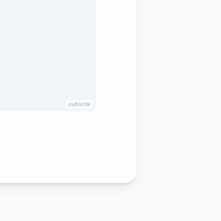
publicité