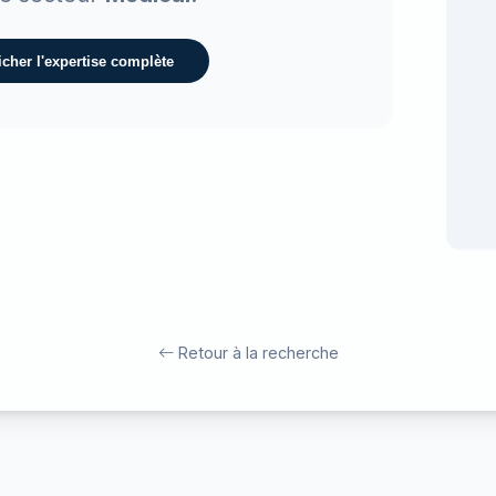
icher l'expertise complète
Retour à la recherche