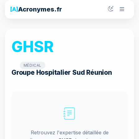
Acronymes.fr
[A]
GHSR
MÉDICAL
Groupe Hospitalier Sud Réunion
Retrouvez l'expertise détaillée de