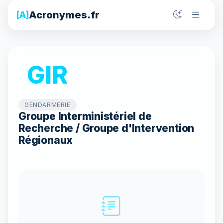
Acronymes.fr
[A]
GIR
GENDARMERIE
Groupe Interministériel de
Recherche / Groupe d'Intervention
Régionaux