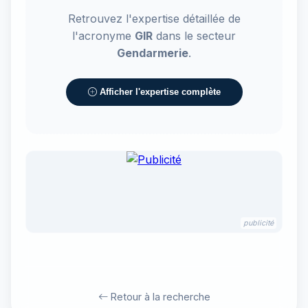
Retrouvez l'expertise détaillée de
l'acronyme
GIR
dans le secteur
Gendarmerie
.
Afficher l'expertise complète
publicité
Retour à la recherche