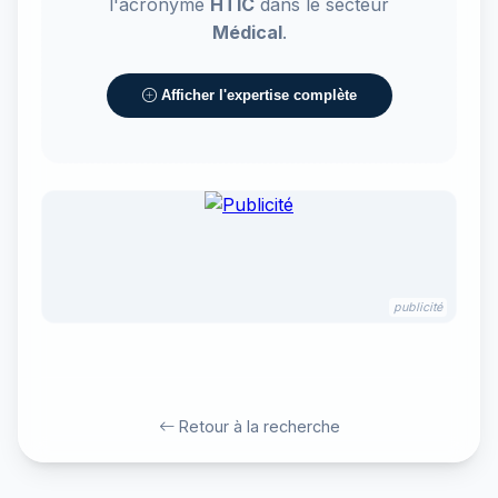
l'acronyme
HTIC
dans le secteur
Médical
.
Afficher l'expertise complète
publicité
Retour à la recherche