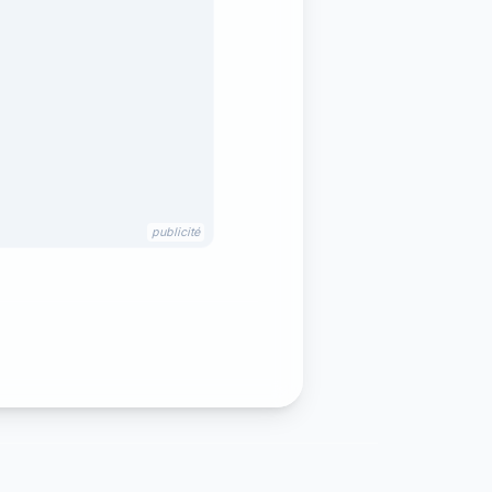
publicité