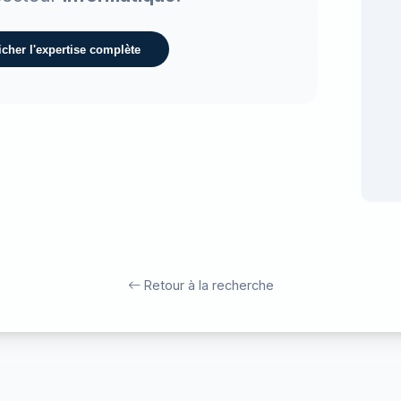
icher l'expertise complète
Retour à la recherche