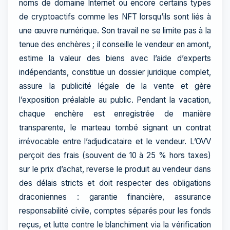
noms de domaine Internet ou encore certains types
de cryptoactifs comme les NFT lorsqu’ils sont liés à
une œuvre numérique. Son travail ne se limite pas à la
tenue des enchères ; il conseille le vendeur en amont,
estime la valeur des biens avec l’aide d’experts
indépendants, constitue un dossier juridique complet,
assure la publicité légale de la vente et gère
l’exposition préalable au public. Pendant la vacation,
chaque enchère est enregistrée de manière
transparente, le marteau tombé signant un contrat
irrévocable entre l’adjudicataire et le vendeur. L’OVV
perçoit des frais (souvent de 10 à 25 % hors taxes)
sur le prix d’achat, reverse le produit au vendeur dans
des délais stricts et doit respecter des obligations
draconiennes : garantie financière, assurance
responsabilité civile, comptes séparés pour les fonds
reçus, et lutte contre le blanchiment via la vérification