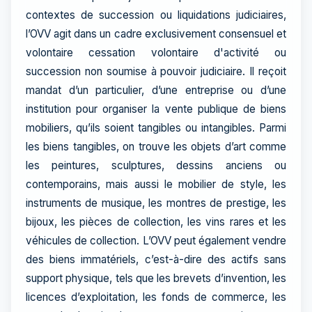
contextes de succession ou liquidations judiciaires,
l’OVV agit dans un cadre exclusivement consensuel et
volontaire cessation volontaire d'activité ou
succession non soumise à pouvoir judiciaire. Il reçoit
mandat d’un particulier, d’une entreprise ou d’une
institution pour organiser la vente publique de biens
mobiliers, qu’ils soient tangibles ou intangibles. Parmi
les biens tangibles, on trouve les objets d’art comme
les peintures, sculptures, dessins anciens ou
contemporains, mais aussi le mobilier de style, les
instruments de musique, les montres de prestige, les
bijoux, les pièces de collection, les vins rares et les
véhicules de collection. L’OVV peut également vendre
des biens immatériels, c’est-à-dire des actifs sans
support physique, tels que les brevets d’invention, les
licences d’exploitation, les fonds de commerce, les