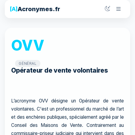
Acronymes.fr
[A]
OVV
GÉNÉRAL
Opérateur de vente volontaires
L’acronyme OVV désigne un Opérateur de vente
volontaires. C'est un professionnel du marché de l’art
et des enchères publiques, spécialement agréé par le
Conseil des Maisons de Vente. Contrairement au
commissaire-priseur judiciaire qui intervient dans des