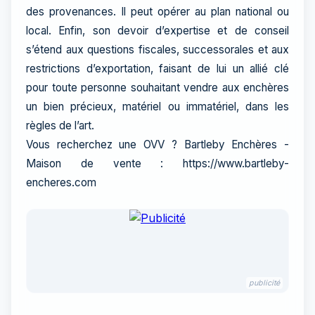
des provenances. Il peut opérer au plan national ou
local. Enfin, son devoir d’expertise et de conseil
s’étend aux questions fiscales, successorales et aux
restrictions d’exportation, faisant de lui un allié clé
pour toute personne souhaitant vendre aux enchères
un bien précieux, matériel ou immatériel, dans les
règles de l’art.
Vous recherchez une OVV ? Bartleby Enchères -
Maison de vente : https://www.bartleby-
publicité